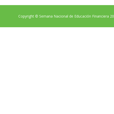
Copyright © Semana Nacional de Educación Financiera 2